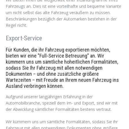
Fahrzeugs an. Dies ist eine vorteilhafte und bequeme Variante
um nicht selbst das alte Fahrzeug veräußern zu müssen.
Beschränkungen bezüglich der Automarken bestehen in der
Regel nicht.
Export-Service
Für Kunden, die ihr Fahrzeug exportieren möchten,
bieten wir eine "Full-Service Betreuung" an. Wir
kümmern uns um sämtliche hoheitlichen Formalitäten,
sodass Sie Ihr Fahrzeug mit allen notwendigen
Dokumenten – und ohne zusätzliche größere
Wartezeiten – mit Freude an Ihrem neuen Fahrzeug ins
Ausland verbringen können.
Aufgrund unserer langjährigen Erfahrung in der
Automobilbranche, speziell dem Im- und Export, sind wir mit
der Abwicklung sämtlicher Formalitäten bestens vertraut.
Wir kümmern uns um sämtliche Formalitäten, sodass Sie ihr
Fahrzeug mit allen notwendigen Dokumenten ohne größere