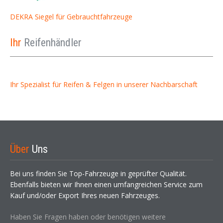
DEKRA Siegel für Gebrauchtfahrzeuge
Ihr
Reifenhändler
Ihr Spezialist für Reifen & Felgen in unserer Nachbarschaft
Über
Uns
Bei uns finden Sie Top-Fahrzeuge in geprüfter Qualität.
Ebenfalls bieten wir Ihnen einen umfangreichen Service zum
Kauf und/oder Export Ihres neuen Fahrzeuges.
Haben Sie Fragen haben oder benötigen weitere