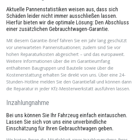
Aktuelle Pannenstatistiken weisen aus, dass sich
Schäden leider nicht immer ausschließen lassen.
Hierfür bieten wir die optimale Lösung: Den Abschluss
einer zusätzlichen Gebrauchtwagen-Garantie.
Mit diesem Garantie-Brief fahren Sie ein Jahr lang geschützt
vor unerwarteten Pannensituationen; zudem sind Sie vor
hohen Reparaturkosten abgesichert – und das europaweit.
Weitere Informationen über die im Garantieumfang
enthaltenen Baugruppen und Bauteile sowie über die
Kostenerstattung erhalten Sie direkt von uns. Über eine 24-
Stunden-Hotline melden Sie den Garantiefall und können dann
die Reparatur in jeder Kfz-Meisterwerkstatt ausführen lassen.
Inzahlungnahme
Bei uns können Sie Ihr Fahrzeug einfach eintauschen.
Lassen Sie sich von uns eine unverbindliche
Einschätzung für Ihren Gebrauchtwagen geben.
Wir bieten Ihnen die Möglichkeit einer Inzahlungnahme Ihres