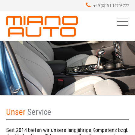
+49 (0)151 14703777
Unser
Service
Seit 2014 bieten wir unsere langjährige Kompetenz bzgl.