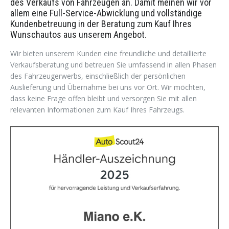
des Verkaufs von Fahrzeugen an. Damit meinen wir vor
allem eine Full-Service-Abwicklung und vollständige
Kundenbetreuung in der Beratung zum Kauf Ihres
Wunschautos aus unserem Angebot.
Wir bieten unserem Kunden eine freundliche und detaillierte
Verkaufsberatung und betreuen Sie umfassend in allen Phasen
des Fahrzeugerwerbs, einschließlich der persönlichen
Auslieferung und Übernahme bei uns vor Ort. Wir möchten,
dass keine Frage offen bleibt und versorgen Sie mit allen
relevanten Informationen zum Kauf Ihres Fahrzeugs.