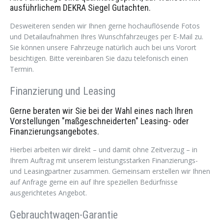
ausführlichem DEKRA Siegel Gutachten.
Desweiteren senden wir Ihnen gerne hochauflösende Fotos
und Detailaufnahmen Ihres Wunschfahrzeuges per E-Mail zu.
Sie können unsere Fahrzeuge natürlich auch bei uns Vorort
besichtigen. Bitte vereinbaren Sie dazu telefonisch einen
Termin.
Finanzierung und Leasing
Gerne beraten wir Sie bei der Wahl eines nach Ihren
Vorstellungen "maßgeschneiderten" Leasing- oder
Finanzierungsangebotes.
Hierbei arbeiten wir direkt – und damit ohne Zeitverzug – in
Ihrem Auftrag mit unserem leistungsstarken Finanzierungs-
und Leasingpartner zusammen. Gemeinsam erstellen wir Ihnen
auf Anfrage gerne ein auf Ihre speziellen Bedürfnisse
ausgerichtetes Angebot.
Gebrauchtwagen-Garantie