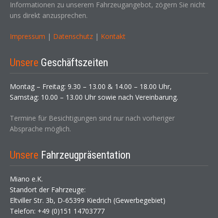
Informationen zu unserem Fahrzeugangebot, zögern Sie nicht
uns direkt anzusprechen.
Impressum
|
Datenschutz
|
Kontakt
Unsere
Geschäftszeiten
Montag – Freitag: 9.30 – 13.00 & 14.00 – 18.00 Uhr,
Samstag: 10.00 – 13.00 Uhr sowie nach Vereinbarung.
Termine für Besichtigungen sind nur nach vorheriger
Absprache möglich.
Unsere
Fahrzeugpräsentation
Miano e.K.
Standort der Fahrzeuge:
Eltviller Str. 3b, D-65399 Kiedrich (Gewerbegebiet)
Telefon: +49 (0)151 14703777