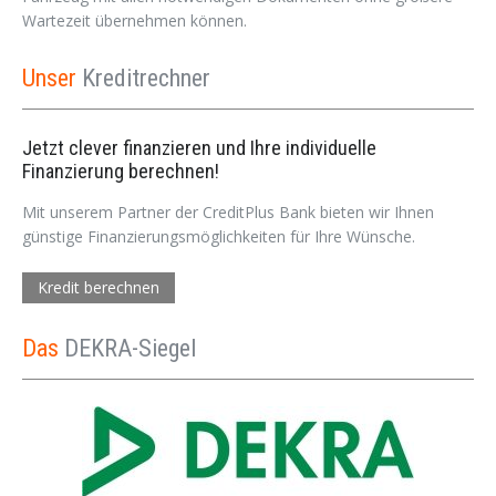
Wartezeit übernehmen können.
Unser
Kreditrechner
Jetzt clever finanzieren und Ihre individuelle
Finanzierung berechnen!
Mit unserem Partner der CreditPlus Bank bieten wir Ihnen
günstige Finanzierungsmöglichkeiten für Ihre Wünsche.
Kredit berechnen
Das
DEKRA-Siegel