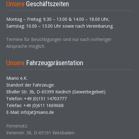
Unsere
Geschäftszeiten
Montag – Freitag: 9.30 – 13.00 & 14.00 – 18.00 Uhr,
Samstag: 10.00 – 13.00 Uhr sowie nach Vereinbarung.
Termine für Besichtigungen sind nur nach vorheriger
Absprache möglich.
Unsere
Fahrzeugpräsentation
Miano e.K.
Standort der Fahrzeuge:
Eltviller Str. 3b, D-65399 Kiedrich (Gewerbegebiet)
Telefon: +49 (0)151 14703777
Telefax: +49 (0)611 1669668
E-Mail: info[at]miano.de
Firmensitz:
Irenenstr. 36, D-65191 Wiesbaden