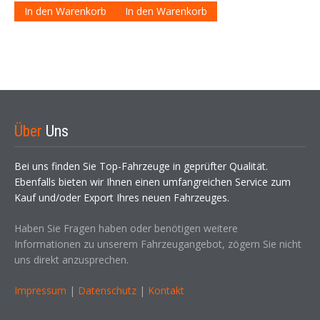
In den Warenkorb
In den Warenkorb
Über
Uns
Bei uns finden Sie Top-Fahrzeuge in geprüfter Qualität.
Ebenfalls bieten wir Ihnen einen umfangreichen Service zum
Kauf und/oder Export Ihres neuen Fahrzeuges.
Haben Sie Fragen haben oder benötigen weitere
Informationen zu unserem Fahrzeugangebot, zögern Sie nicht
uns direkt anzusprechen.
Impressum
|
Datenschutz
|
Kontakt