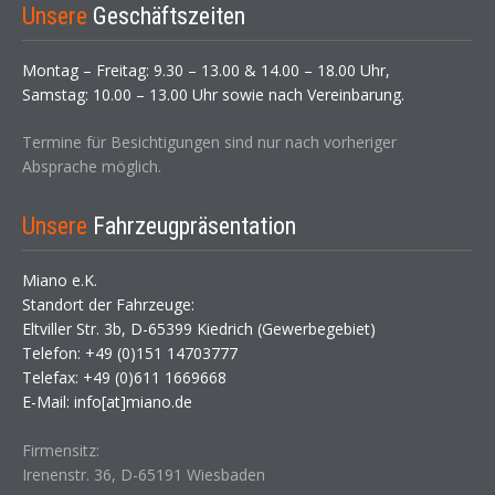
Unsere
Geschäftszeiten
Montag – Freitag: 9.30 – 13.00 & 14.00 – 18.00 Uhr,
Samstag: 10.00 – 13.00 Uhr sowie nach Vereinbarung.
Termine für Besichtigungen sind nur nach vorheriger
Absprache möglich.
Unsere
Fahrzeugpräsentation
Miano e.K.
Standort der Fahrzeuge:
Eltviller Str. 3b, D-65399 Kiedrich (Gewerbegebiet)
Telefon: +49 (0)151 14703777
Telefax: +49 (0)611 1669668
E-Mail: info[at]miano.de
Firmensitz:
Irenenstr. 36, D-65191 Wiesbaden