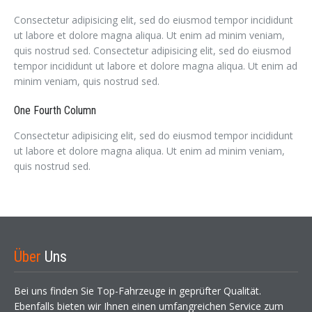
Consectetur adipisicing elit, sed do eiusmod tempor incididunt
ut labore et dolore magna aliqua. Ut enim ad minim veniam,
quis nostrud sed. Consectetur adipisicing elit, sed do eiusmod
tempor incididunt ut labore et dolore magna aliqua. Ut enim ad
minim veniam, quis nostrud sed.
One Fourth Column
Consectetur adipisicing elit, sed do eiusmod tempor incididunt
ut labore et dolore magna aliqua. Ut enim ad minim veniam,
quis nostrud sed.
Über
Uns
Bei uns finden Sie Top-Fahrzeuge in geprüfter Qualität.
Ebenfalls bieten wir Ihnen einen umfangreichen Service zum