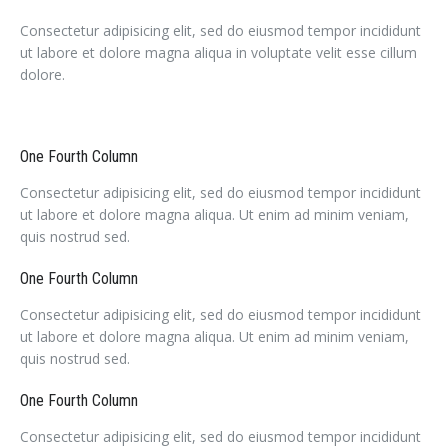
Consectetur adipisicing elit, sed do eiusmod tempor incididunt
ut labore et dolore magna aliqua in voluptate velit esse cillum
dolore.
One Fourth Column
Consectetur adipisicing elit, sed do eiusmod tempor incididunt
ut labore et dolore magna aliqua. Ut enim ad minim veniam,
quis nostrud sed.
One Fourth Column
Consectetur adipisicing elit, sed do eiusmod tempor incididunt
ut labore et dolore magna aliqua. Ut enim ad minim veniam,
quis nostrud sed.
One Fourth Column
Consectetur adipisicing elit, sed do eiusmod tempor incididunt