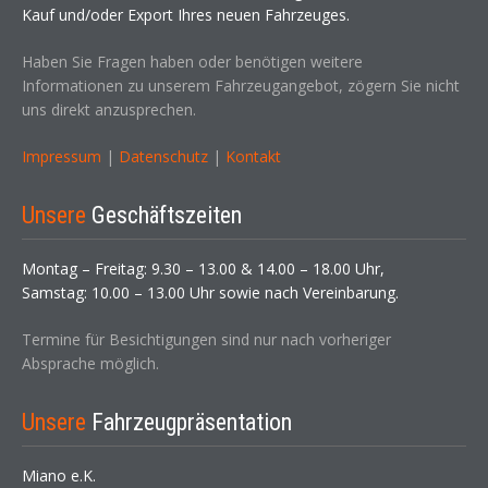
Kauf und/oder Export Ihres neuen Fahrzeuges.
Haben Sie Fragen haben oder benötigen weitere
Informationen zu unserem Fahrzeugangebot, zögern Sie nicht
uns direkt anzusprechen.
Impressum
|
Datenschutz
|
Kontakt
Unsere
Geschäftszeiten
Montag – Freitag: 9.30 – 13.00 & 14.00 – 18.00 Uhr,
Samstag: 10.00 – 13.00 Uhr sowie nach Vereinbarung.
Termine für Besichtigungen sind nur nach vorheriger
Absprache möglich.
Unsere
Fahrzeugpräsentation
Miano e.K.