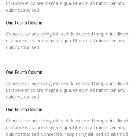
ut labore et dolore magna aliqua. Ut enim ad minim veniam,
quis nostrud sed.
One Fourth Column
Consectetur adipisicing elit, sed do eiusmod tempor incididunt
ut labore et dolore magna aliqua. Ut enim ad minim veniam,
quis nostrud sed.
One Fourth Column
Consectetur adipisicing elit, sed do eiusmod tempor incididunt
ut labore et dolore magna aliqua. Ut enim ad minim veniam,
quis nostrud sed.
One Fourth Column
Consectetur adipisicing elit, sed do eiusmod tempor incididunt
ut labore et dolore magna aliqua. Ut enim ad minim veniam,
quis nostrud sed. Consectetur adipisicing elit, sed do eiusmod