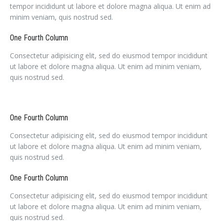
tempor incididunt ut labore et dolore magna aliqua. Ut enim ad
minim veniam, quis nostrud sed.
One Fourth Column
Consectetur adipisicing elit, sed do eiusmod tempor incididunt
ut labore et dolore magna aliqua. Ut enim ad minim veniam,
quis nostrud sed.
One Fourth Column
Consectetur adipisicing elit, sed do eiusmod tempor incididunt
ut labore et dolore magna aliqua. Ut enim ad minim veniam,
quis nostrud sed.
One Fourth Column
Consectetur adipisicing elit, sed do eiusmod tempor incididunt
ut labore et dolore magna aliqua. Ut enim ad minim veniam,
quis nostrud sed.