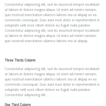
Consectetur adipisicing elit, sed do eiusmod tempor incididunt
ut labore et dolore magna aliqua. Ut enim ad minim veniam,
quis nostrud exercitation ullamco laboris nisi ut aliquip ex ea
commodo consequat. Duis aute irure dolor in reprehenderit in
voluptate velit esse cillum dolore eu fugiat nulla pariatur.
Consectetur adipisicing elit, sed do eiusmod tempor incididunt
ut labore et dolore magna aliqua. Ut enim ad minim veniam,
quis nostrud exercitation ullamco laboris nisi ut aliquip.
Three Thirds Column
Consectetur adipisicing elit, sed do eiusmod tempor incididunt
ut labore et dolore magna aliqua. Ut enim ad minim veniam,
quis nostrud exercitation ullamco laboris nisi ut aliquip ex ea
commodo consequat. Duis aute irure dolor in reprehenderit in
voluptate velit esse cillum dolore eu fugiat nulla pariatur.
Consectetur adipisicing elit.
One Third Column