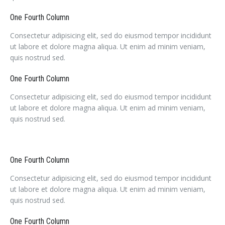
One Fourth Column
Consectetur adipisicing elit, sed do eiusmod tempor incididunt
ut labore et dolore magna aliqua. Ut enim ad minim veniam,
quis nostrud sed.
One Fourth Column
Consectetur adipisicing elit, sed do eiusmod tempor incididunt
ut labore et dolore magna aliqua. Ut enim ad minim veniam,
quis nostrud sed.
One Fourth Column
Consectetur adipisicing elit, sed do eiusmod tempor incididunt
ut labore et dolore magna aliqua. Ut enim ad minim veniam,
quis nostrud sed.
One Fourth Column