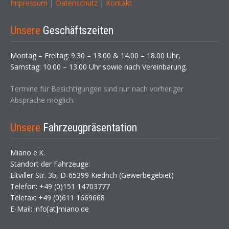
Impressum
|
Datenschutz
|
Kontakt
Unsere
Geschäftszeiten
Montag – Freitag: 9.30 – 13.00 & 14.00 – 18.00 Uhr,
Samstag: 10.00 – 13.00 Uhr sowie nach Vereinbarung.
Termine für Besichtigungen sind nur nach vorheriger
Absprache möglich.
Unsere
Fahrzeugpräsentation
Miano e.K.
Standort der Fahrzeuge:
Eltviller Str. 3b, D-65399 Kiedrich (Gewerbegebiet)
Telefon: +49 (0)151 14703777
Telefax: +49 (0)611 1669668
E-Mail: info[at]miano.de