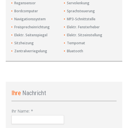
Regensensor
Servolenkung
Bordcomputer
Sprachsteuerung
Navigationssystem
MP3-Schnittstelle
Freisprecheinrichtung
Elektr. Fensterheber
Elektr. Seitenspiegel
Elektr. Sitzeinstellung
Sitzheizung
Tempomat
Zentralverriegelung
Bluetooth
Ihre
Nachricht
Ihr Name:
*