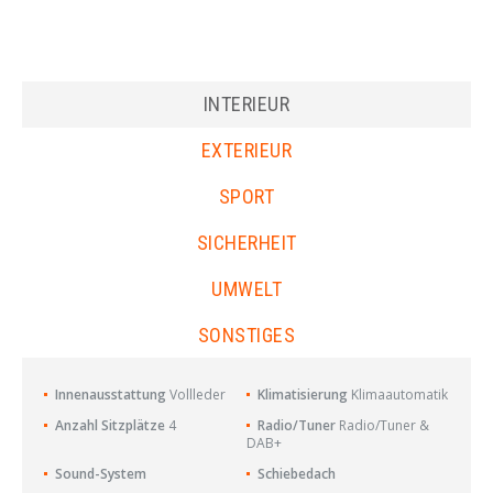
INTERIEUR
EXTERIEUR
SPORT
SICHERHEIT
UMWELT
SONSTIGES
Innenausstattung
Vollleder
Klimatisierung
Klimaautomatik
Anzahl Sitzplätze
4
Radio/Tuner
Radio/Tuner &
DAB+
Sound-System
Schiebedach