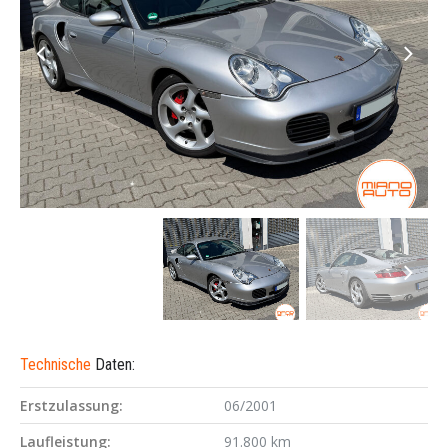
Technische
Daten:
Erstzulassung:
06/2001
Laufleistung:
91.800 km