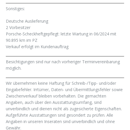
Sonstiges:
Deutsche Auslieferung
2 Vorbesitzer
Porsche-Scheckheftgepflegt: letzte Wartung in 06/2024 mit
90.895 km im PZ
Verkauf erfolgt im Kundenauftrag
Besichtigungen sind nur nach vorheriger Terminvereinbarung
möglich.
Wir übernehmen keine Haftung für Schreib-/Tipp- und/oder
Eingabefehler. Irrtümer, Daten- und Übermittlungsfehler sowie
Zwischenverkauf bleiben vorbehalten. Die gemachten
Angaben, auch über den Ausstattungsumfang, sind
unverbindlich und dienen nicht als zugesicherte Eigenschaften.
Aufgeführte Ausstattungen sind gesondert zu prüfen. Alle
Angaben in unseren Inseraten sind unverbindlich und ohne
Gewähr.