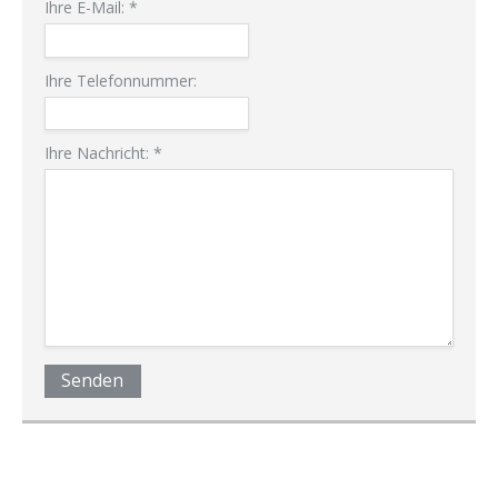
Ihre E-Mail:
*
Ihre Telefonnummer:
Ihre Nachricht:
*
Senden