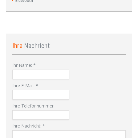
Bluetooth
Ihre
Nachricht
Ihr Name:
*
Ihre E-Mail:
*
Ihre Telefonnummer:
Ihre Nachricht:
*