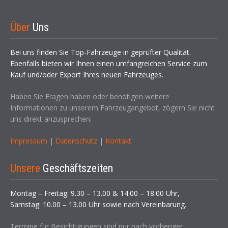
Über
Uns
Bei uns finden Sie Top-Fahrzeuge in geprüfter Qualität.
Ebenfalls bieten wir Ihnen einen umfangreichen Service zum
Kauf und/oder Export Ihres neuen Fahrzeuges.
Haben Sie Fragen haben oder benötigen weitere
Informationen zu unserem Fahrzeugangebot, zögern Sie nicht
uns direkt anzusprechen.
Impressum
|
Datenschutz
|
Kontakt
Unsere
Geschäftszeiten
Montag – Freitag: 9.30 – 13.00 & 14.00 – 18.00 Uhr,
Samstag: 10.00 – 13.00 Uhr sowie nach Vereinbarung.
Termine für Besichtigungen sind nur nach vorheriger