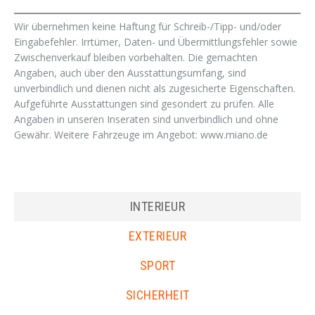
Wir übernehmen keine Haftung für Schreib-/Tipp- und/oder
Eingabefehler. Irrtümer, Daten- und Übermittlungsfehler sowie
Zwischenverkauf bleiben vorbehalten. Die gemachten
Angaben, auch über den Ausstattungsumfang, sind
unverbindlich und dienen nicht als zugesicherte Eigenschaften.
Aufgeführte Ausstattungen sind gesondert zu prüfen. Alle
Angaben in unseren Inseraten sind unverbindlich und ohne
Gewähr. Weitere Fahrzeuge im Angebot: www.miano.de
INTERIEUR
EXTERIEUR
SPORT
SICHERHEIT