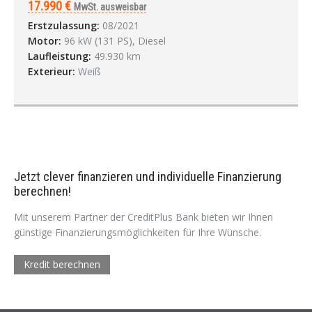
17.990 €
MwSt. ausweisbar
Erstzulassung:
08/2021
Motor:
96 kW (131 PS), Diesel
Laufleistung:
49.930 km
Exterieur:
Weiß
Jetzt clever finanzieren und individuelle Finanzierung
berechnen!
Mit unserem Partner der CreditPlus Bank bieten wir Ihnen
günstige Finanzierungsmöglichkeiten für Ihre Wünsche.
Kredit berechnen