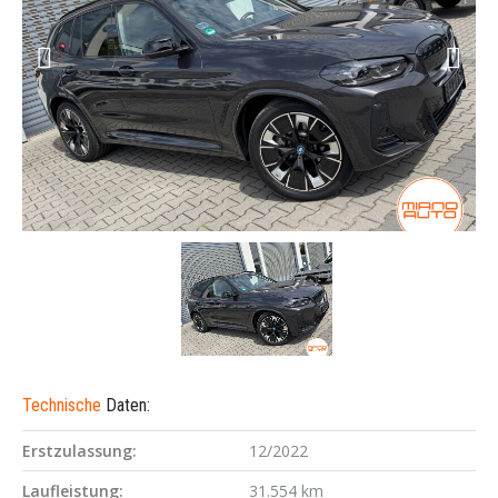
Technische
Daten:
Erstzulassung:
12/2022
Laufleistung:
31.554 km