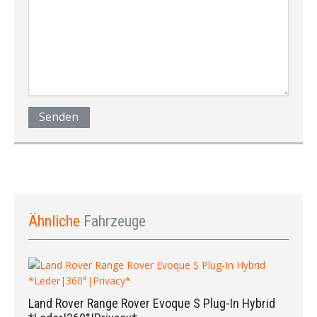
Senden
Ähnliche
Fahrzeuge
Land Rover Range Rover Evoque S Plug-In Hybrid