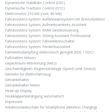
Dynamische Stabilitäts-Control (DSC)
Dynamische Tractions Control (DTC)
Elektromotor 210 kW (cont. 80 kW)
Fahrassistenz-System: Auffahrwarnsystem mit Bremsfunktion
Fahrassistenz-System: Aufmerksamkeits-Assistent
Fahrassistenz-System: BMW Gestiksteuerung
Fahrassistenz-System: Driving Assistant Professional
Fahrassistenz-System: Fahrerlebnisschalter
Fahrassistenz-System: Fernlichtassistent
Fahrwerksdämpfung elektronisch geregelt (EDC / VDC)
Fußmatten Velours
Gepäckraum-Abtrennung (Netz)
Geschwindigkeits-Begrenzeranlage (Speed Limit Device)
Getriebe für Elektrofahrzeug
Getränkehalter
Getränkehalter hinten
Head-up-Display
Heckklappenbetätigung automatisch
Impressive
Induktionsladeschale für Smartphone (Wireless Charging)