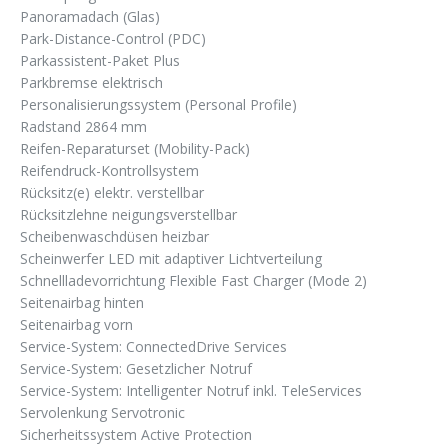
Panoramadach (Glas)
Park-Distance-Control (PDC)
Parkassistent-Paket Plus
Parkbremse elektrisch
Personalisierungssystem (Personal Profile)
Radstand 2864 mm
Reifen-Reparaturset (Mobility-Pack)
Reifendruck-Kontrollsystem
Rücksitz(e) elektr. verstellbar
Rücksitzlehne neigungsverstellbar
Scheibenwaschdüsen heizbar
Scheinwerfer LED mit adaptiver Lichtverteilung
Schnellladevorrichtung Flexible Fast Charger (Mode 2)
Seitenairbag hinten
Seitenairbag vorn
Service-System: ConnectedDrive Services
Service-System: Gesetzlicher Notruf
Service-System: Intelligenter Notruf inkl. TeleServices
Servolenkung Servotronic
Sicherheitssystem Active Protection